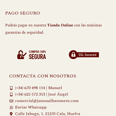
PAGO SEGURO
Podrás pagar en nuestra
Tienda Online
con las máximas
garantías de seguridad.
CONTACTA CON NOSOTROS
(+34) 670 498 114 | Manuel
(+34) 625 572 313 | José Ángel
comercial@jamonalbaromero.com
Enviar Whatsapp
Calle Jabugo, 1. 21270 Cala, Huelva