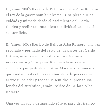
El Jamon 100% Iberico de Bellota es para Alba Romero
el rey de la gastronomía universal. Una pieza que es
cuidada y mimada desde el nacimiento del Cerdo
Ibérico y recibe un tratamiento individualizado desde
su sacrificio.
El Jamon 100% Iberico de Bellota Alba Romero, una vez
separado y perfilado del resto de las partes del Cerdo
Ibérico, es enterrado en sal cuantos días sean
necesarios según su peso. Recibiendo un cuidado
excelente por parte de nuestros Maestros Jamoneros
que cuidan hasta el más mínimo detalle para que se
active tu paladar y todos tus sentidos al probar una
loncha del auténtico Jamón Ibérico de Bellota Alba
Romero.
Una vez lavado y desangrado sólo el paso del tiempo