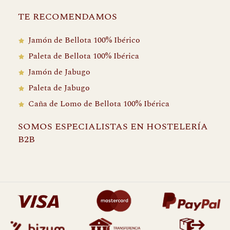
TE RECOMENDAMOS
Jamón de Bellota 100% Ibérico
Paleta de Bellota 100% Ibérica
Jamón de Jabugo
Paleta de Jabugo
Caña de Lomo de Bellota 100% Ibérica
SOMOS ESPECIALISTAS EN HOSTELERÍA
B2B