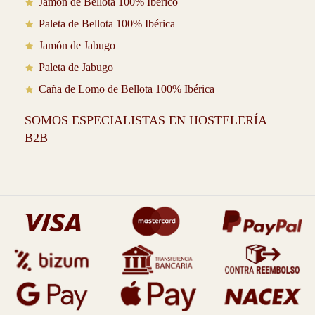
Jamón de Bellota 100% Ibérico
Paleta de Bellota 100% Ibérica
Jamón de Jabugo
Paleta de Jabugo
Caña de Lomo de Bellota 100% Ibérica
SOMOS ESPECIALISTAS EN HOSTELERÍA
B2B