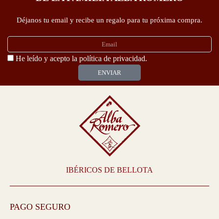
Déjanos tu email y recibe un regalo para tu próxima compra.
Email
Politica-
He leído y acepto la
política de privacidad.
privacidad
ENVIAR
IBÉRICOS DE BELLOTA
PAGO SEGURO