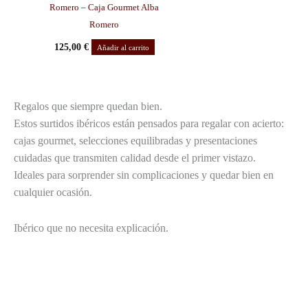
Romero – Caja Gourmet Alba
Romero
125,00
€
Añadir al carrito
Regalos que siempre quedan bien.
Estos surtidos ibéricos están pensados para regalar con acierto:
cajas gourmet, selecciones equilibradas y presentaciones
cuidadas que transmiten calidad desde el primer vistazo.
Ideales para sorprender sin complicaciones y quedar bien en
cualquier ocasión.
Ibérico que no necesita explicación.