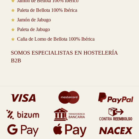
Jamón de Bellota 100% Ibérico
Paleta de Bellota 100% Ibérica
Jamón de Jabugo
Paleta de Jabugo
Caña de Lomo de Bellota 100% Ibérica
SOMOS ESPECIALISTAS EN HOSTELERÍA
B2B