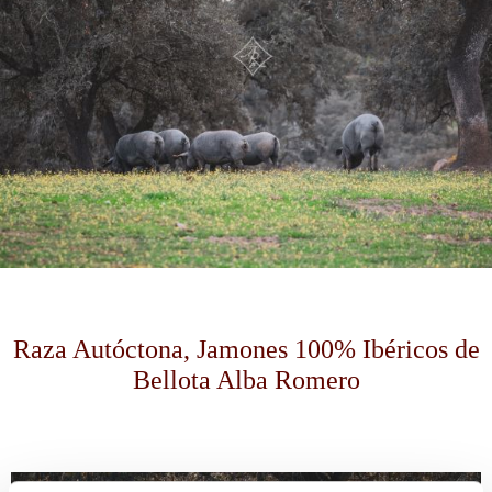
Raza Autóctona, Jamones 100% Ibéricos de
Bellota Alba Romero