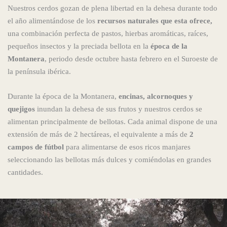
Nuestros cerdos gozan de plena libertad en la dehesa durante todo
el año alimentándose de los
recursos naturales que esta ofrece,
una combinación perfecta de pastos, hierbas aromáticas, raíces,
pequeños insectos y la preciada bellota en la
época de la
Montanera
, periodo desde octubre hasta febrero en el Suroeste de
la península ibérica.
Durante la época de la Montanera,
encinas, alcornoques y
quejigos
inundan la dehesa de sus frutos y nuestros cerdos se
alimentan principalmente de bellotas. Cada animal dispone de una
extensión de más de 2 hectáreas, el equivalente a más de
2
campos de fútbol
para alimentarse de esos ricos manjares
seleccionando las bellotas más dulces y comiéndolas en grandes
cantidades.