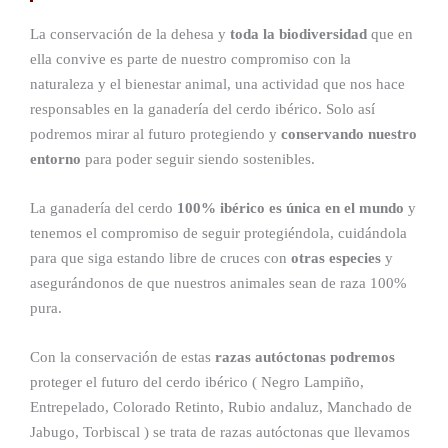
La conservación de la dehesa y
toda la biodiversidad
que en
ella convive es parte de nuestro compromiso con la
naturaleza y el bienestar animal, una actividad que nos hace
responsables en la ganadería del cerdo ibérico. Solo así
podremos mirar al futuro protegiendo y
conservando nuestro
entorno
para poder seguir siendo sostenibles.
La ganadería del cerdo
100% ibérico es única en el mundo
y
tenemos el compromiso de seguir protegiéndola, cuidándola
para que siga estando libre de cruces con
otras especies
y
asegurándonos de que nuestros animales sean de raza 100%
pura.
Con la conservación de estas
razas autóctonas podremos
proteger el futuro del cerdo ibérico ( Negro Lampiño,
Entrepelado, Colorado Retinto, Rubio andaluz, Manchado de
Jabugo, Torbiscal ) se trata de razas autóctonas que llevamos