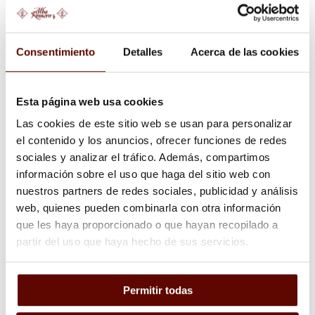
Consentimiento
Detalles
Acerca de las cookies
Esta página web usa cookies
Las cookies de este sitio web se usan para personalizar
el contenido y los anuncios, ofrecer funciones de redes
sociales y analizar el tráfico. Además, compartimos
información sobre el uso que haga del sitio web con
nuestros partners de redes sociales, publicidad y análisis
web, quienes pueden combinarla con otra información
que les haya proporcionado o que hayan recopilado a
partir del uso que haya hecho de sus servicios.
BIENESTAR ANIMAL Y SUSTENTO LOCAL
Permitir todas