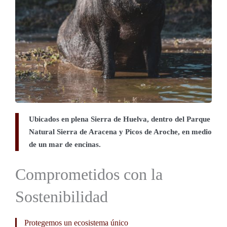
Ubicados en plena Sierra de Huelva, dentro del Parque
Natural Sierra de Aracena y Picos de Aroche, en medio
de un mar de encinas.
Comprometidos con la
Sostenibilidad
Protegemos un ecosistema único