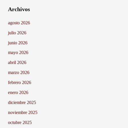
Archivos
agosto 2026
julio 2026
junio 2026
mayo 2026
abril 2026
marzo 2026
febrero 2026
enero 2026
diciembre 2025
noviembre 2025
octubre 2025