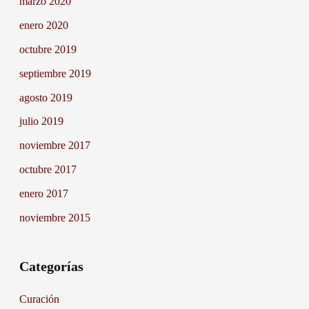
marzo 2020
enero 2020
octubre 2019
septiembre 2019
agosto 2019
julio 2019
noviembre 2017
octubre 2017
enero 2017
noviembre 2015
Categorías
Curación