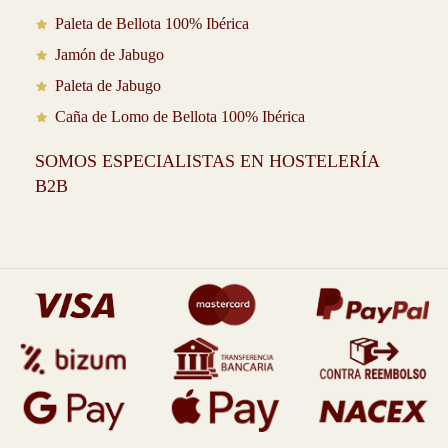
Paleta de Bellota 100% Ibérica
Jamón de Jabugo
Paleta de Jabugo
Caña de Lomo de Bellota 100% Ibérica
SOMOS ESPECIALISTAS EN HOSTELERÍA
B2B