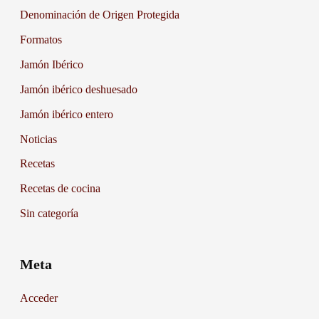
Denominación de Origen Protegida
Formatos
Jamón Ibérico
Jamón ibérico deshuesado
Jamón ibérico entero
Noticias
Recetas
Recetas de cocina
Sin categoría
Meta
Acceder