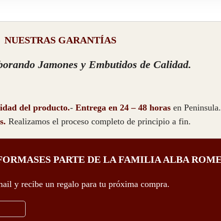
NUESTRAS GARANTÍAS
borando Jamones y Embutidos de Calidad.
lidad del producto.
-
Entrega en 24 – 48 horas
en Peninsula.
s.
Realizamos el proceso completo de principio a fin.
FORMASES PARTE DE LA FAMILIA ALBA ROM
ail y recibe un regalo para tu próxima compra.