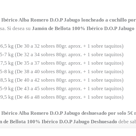
 Ibérico Alba Romero D.O.P Jabugo loncheado a cuchillo por
sa. Si desea su
Jamón de Bellota 100% Ibérico D.O.P Jabugo 
6,5 kg (De 30 a 32 sobres 80gr. aprox. + 1 sobre taquitos)
5-7 kg (De 32 a 34 sobres 80gr. aprox. + 1 sobre taquitos)
7,5 kg (De 35 a 37 sobres 80gr. aprox. + 1 sobre taquitos)
5-8 kg (De 38 a 40 sobres 80gr. aprox. + 1 sobre taquitos)
8,5 kg (De 40 a 42 sobres 80gr. aprox. + 1 sobre taquitos)
5-9 kg (De 43 a 45 sobres 80gr. aprox. + 1 sobre taquitos)
9,5 kg (De 46 a 48 sobres 80gr. aprox. + 1 sobre taquitos)
 Ibérico Alba Romero D.O.P Jabugo deshuesado por solo 5€
 de Bellota 100% Ibérico D.O.P Jabugo Deshuesado
debe sab