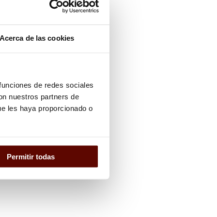
Acerca de las cookies
 funciones de redes sociales
con nuestros partners de
ue les haya proporcionado o
Permitir todas